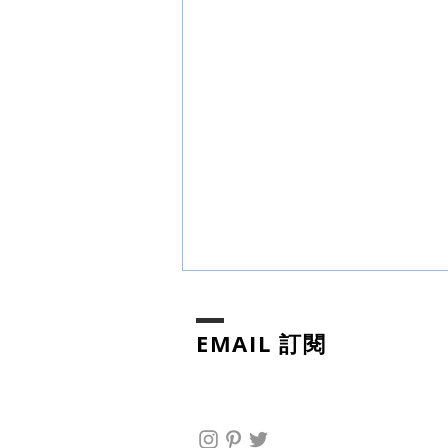
EMAIL 訂閱