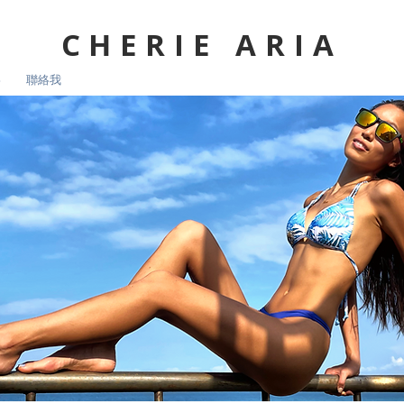
CHERIE ARIA
影
聯絡我