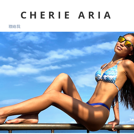
CHERIE ARIA
影
聯絡我