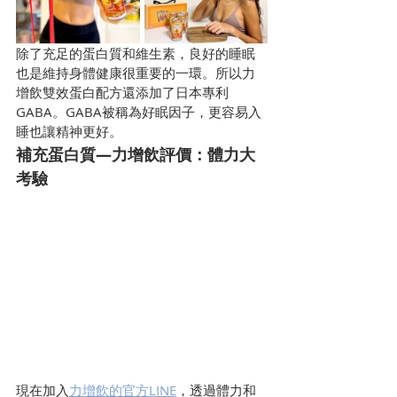
除了充足的蛋白質和維生素，良好的睡眠
也是維持身體健康很重要的一環。所以力
增飲雙效蛋白配方還添加了日本專利
GABA。GABA被稱為好眠因子，更容易入
睡也讓精神更好。
補充蛋白質—力增飲評價：體力大
考驗
現在加入
力增飲的官方LINE
，透過體力和